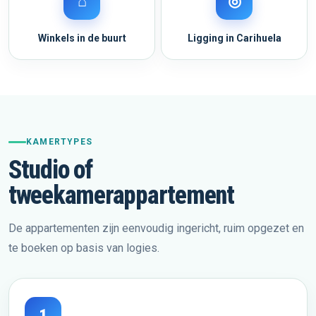
⌂
◎
Winkels in de buurt
Ligging in Carihuela
KAMERTYPES
Studio of
tweekamerappartement
De appartementen zijn eenvoudig ingericht, ruim opgezet en
te boeken op basis van logies.
1