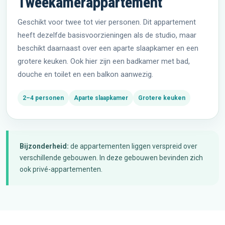
Tweekamerappartement
Geschikt voor twee tot vier personen. Dit appartement
heeft dezelfde basisvoorzieningen als de studio, maar
beschikt daarnaast over een aparte slaapkamer en een
grotere keuken. Ook hier zijn een badkamer met bad,
douche en toilet en een balkon aanwezig.
2–4 personen
Aparte slaapkamer
Grotere keuken
Bijzonderheid:
de appartementen liggen verspreid over
verschillende gebouwen. In deze gebouwen bevinden zich
ook privé-appartementen.