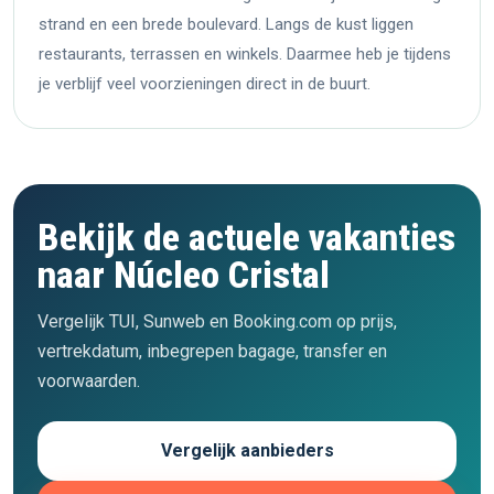
strand en een brede boulevard. Langs de kust liggen
restaurants, terrassen en winkels. Daarmee heb je tijdens
je verblijf veel voorzieningen direct in de buurt.
Bekijk de actuele vakanties
naar Núcleo Cristal
Vergelijk TUI, Sunweb en Booking.com op prijs,
vertrekdatum, inbegrepen bagage, transfer en
voorwaarden.
Vergelijk aanbieders