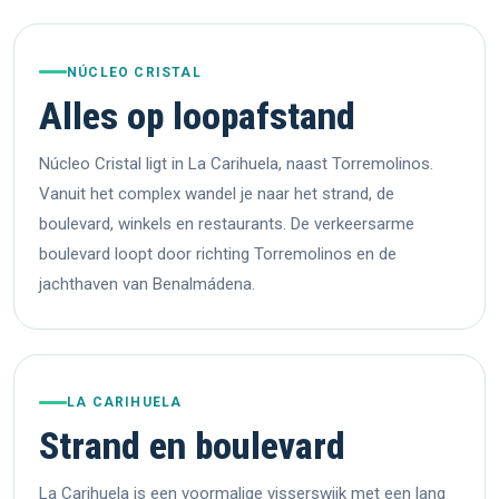
NÚCLEO CRISTAL
Alles op loopafstand
Núcleo Cristal ligt in La Carihuela, naast Torremolinos.
Vanuit het complex wandel je naar het strand, de
boulevard, winkels en restaurants. De verkeersarme
boulevard loopt door richting Torremolinos en de
jachthaven van Benalmádena.
LA CARIHUELA
Strand en boulevard
La Carihuela is een voormalige visserswijk met een lang