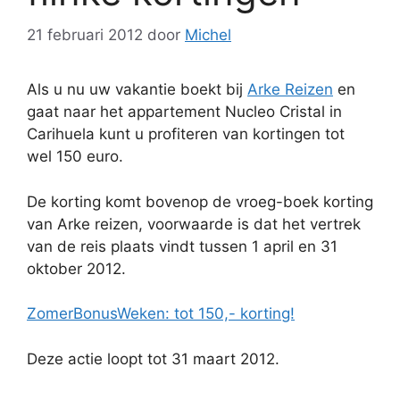
21 februari 2012
door
Michel
Als u nu uw vakantie boekt bij
Arke Reizen
en
gaat naar het appartement Nucleo Cristal in
Carihuela kunt u profiteren van kortingen tot
wel 150 euro.
De korting komt bovenop de vroeg-boek korting
van Arke reizen, voorwaarde is dat het vertrek
van de reis plaats vindt tussen 1 april en 31
oktober 2012.
ZomerBonusWeken: tot 150,- korting!
Deze actie loopt tot 31 maart 2012.